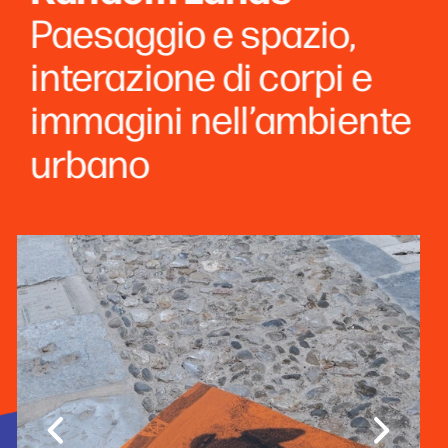
Paesaggio e spazio, 
interazione di corpi e 
immagini nell’ambiente 
urbano