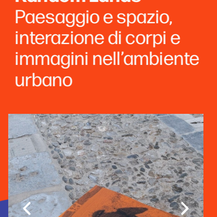
Paesaggio e spazio, 
interazione di corpi e 
immagini nell’ambiente 
urbano