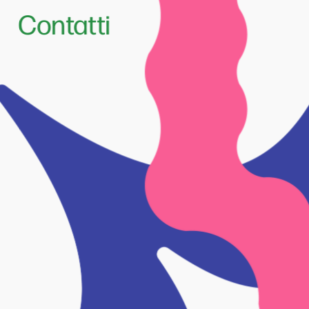
Contatti