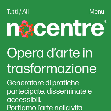
Tutti / All
Menu
Opera d’arte in 
trasformazione
Generatore di pratiche 
partecipate, disseminate e 
accessibili. 
Portiamo l’arte nella vita 