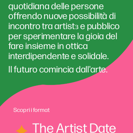
quotidiana delle persone 
offrendo nuove possibilità di 
incontro tra artistɜ e pubblico 
per sperimentare la gioia del 
fare insieme in ottica 
interdipendente e solidale.
Il futuro comincia dall'arte.
Scopri i format
The Artist Date