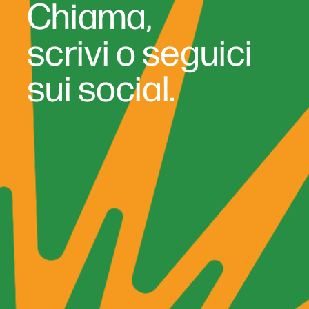
Chiama,
scrivi o seguici
sui social.