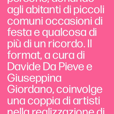
agli abitanti di piccoli 
comuni occasioni di 
festa e qualcosa di 
più di un ricordo. Il 
format, a cura di 
Davide Da Pieve e 
Giuseppina 
Giordano, coinvolge 
una coppia di artisti 
nella realizzazione di 