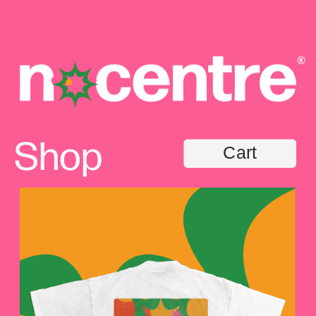
Shop
Cart