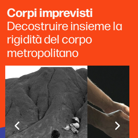
Corpi imprevisti
Decostruire insieme la 
rigidità del corpo 
metropolitano